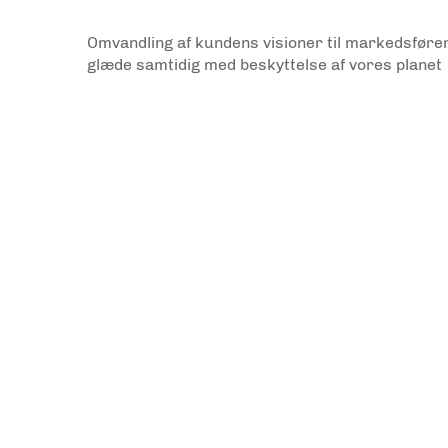
Omvandling af kundens visioner til markedsføre
glæde samtidig med beskyttelse af vores planet