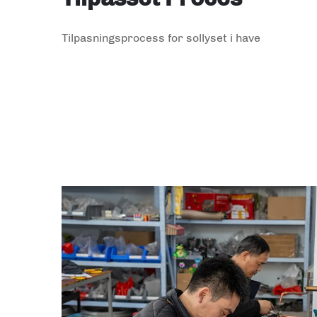
Tilpasningsprocess for sollyset i have