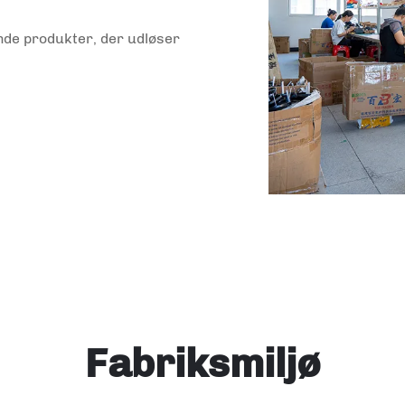
nde produkter, der udløser
Fabriksmiljø