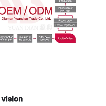
vision