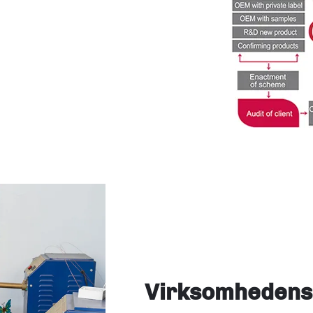
Virksomhedens 