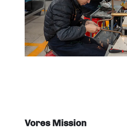
Vores Mission