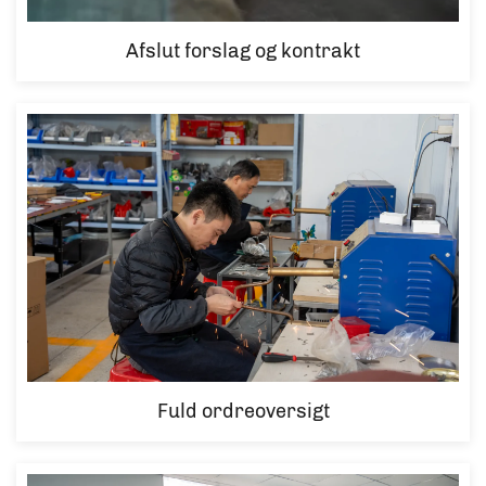
Afslut forslag og kontrakt
Fuld ordreoversigt