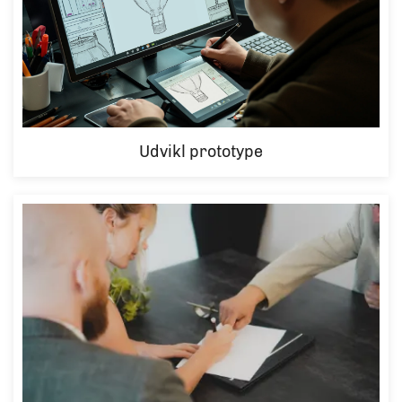
Udvikl prototype