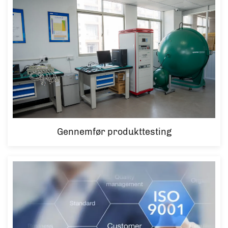
Gennemfør produkttesting