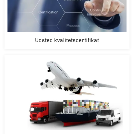
Udsted kvalitetscertifikat