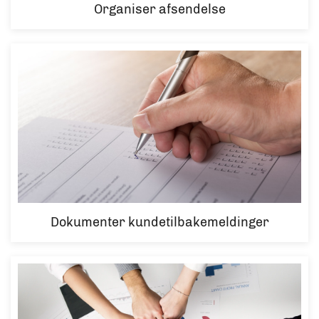
Organiser afsendelse
Dokumenter kundetilbakemeldinger