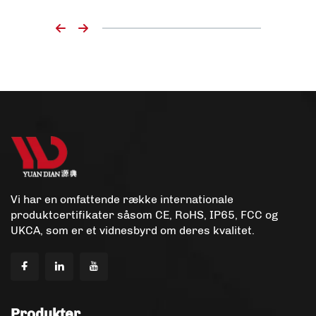
Vi har en omfattende række internationale
produktcertifikater såsom CE, RoHS, IP65, FCC og
UKCA, som er et vidnesbyrd om deres kvalitet.
Produkter