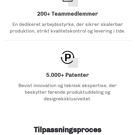
200+ Teammedlemmer
En dedikeret arbejdsstyrke, der sikrer skalerbar
produktion, strikt kvalitetskontrol og levering i tide.
5.000+ Patenter
Bevist innovation og teknisk ekspertise, der
beskytter førende produktuddeling og
designeksklusiveitet.
Tilpassningsproces