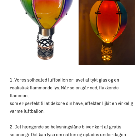
1. Vores solheated luftballon er lavet af tykt glas og en 
realistisk flammende lys. Når solen går ned, flakkende 
flammen, 
som er perfekt til at dekore din have, effekter lijkit en virkelig 
varme luftballon. 
2. Det hængende solbelysningslåne bliver kørt af gratis 
solenergi. Det kan lyse om natten og oplades under dagen. 