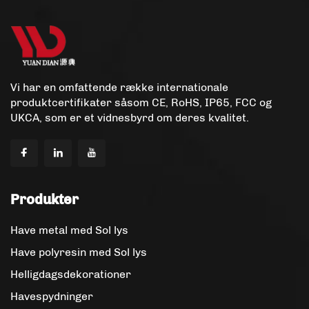
Vi har en omfattende række internationale
produktcertifikater såsom CE, RoHS, IP65, FCC og
UKCA, som er et vidnesbyrd om deres kvalitet.
Produkter
Have metal med Sol lys
Have polyresin med Sol lys
Helligdagsdekorationer
Havespydninger