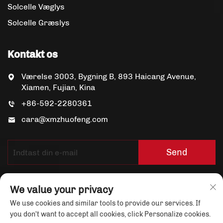
Solcelle Væglys
Solcelle Græslys
Kontakt os
Værelse 3003, Bygning B, 893 Haicang Avenue,
Xiamen, Fujian, Kina
+86-592-2280361
cara@xmzhuofeng.com
Send
We value your privacy
We use cookies and similar tools to provide our services. If
you don't want to accept all cookies, click Personalize cookies.