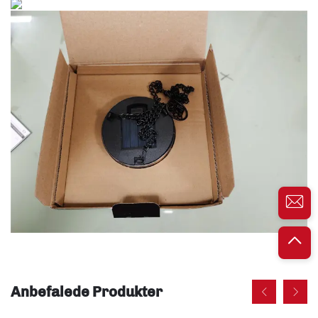
Anbefalede Produkter