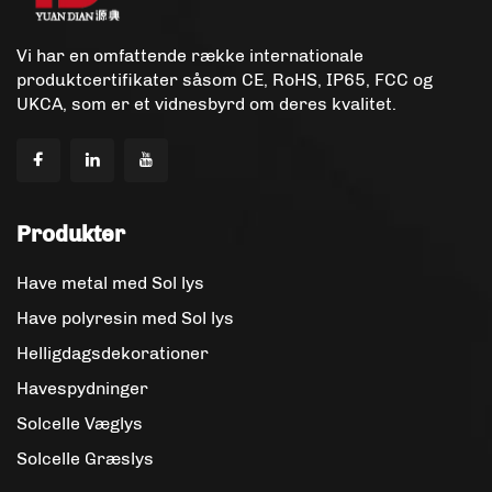
Vi har en omfattende række internationale
produktcertifikater såsom CE, RoHS, IP65, FCC og
UKCA, som er et vidnesbyrd om deres kvalitet.
Produkter
Have metal med Sol lys
Have polyresin med Sol lys
Helligdagsdekorationer
Havespydninger
Solcelle Væglys
Solcelle Græslys