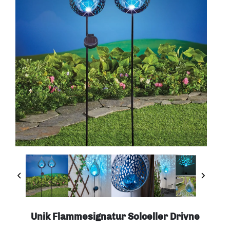
Unik Flammesignatur Solceller Drivne