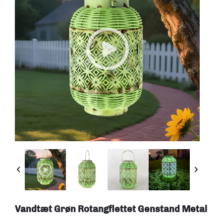
Vandtæt Grøn Rotangflettet Genstand Metal